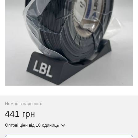
Немає в наявності
441 грн
Оптові ціни
від 10 одиниць