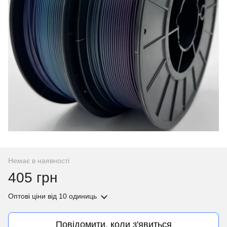
Немає в наявності
405 грн
Оптові ціни
від 10 одиниць
Повідомити, коли з'явиться