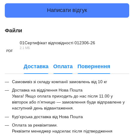
Написати відгук
Файли
01Сертифікат відповідності 012306-26
2.1 МБ
PDF
Доставка
Оплата
Повернення
Самовивіз зі складу компанії замовлень від 10 кг
Доставка на відділення Нова Пошта
Увага! Якщо оплата приходить до нас після 11.00 у
вівторок або п’ятницю — замовлення буде відправлене у
наступний день відвантаження.
Кур'єрська доставка від Нова Пошта
Оплата за реквізитами.
Реквізити менеджер надсилає після підтвердження