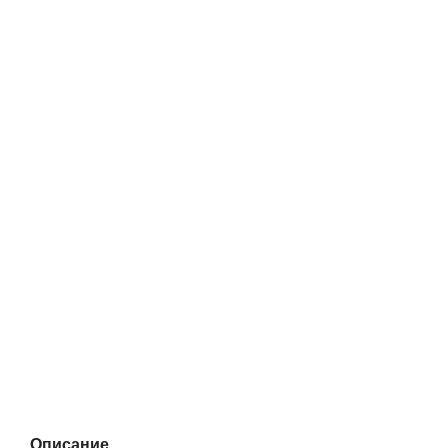
Описание