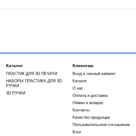
Каталог
Клиентам
ПЛАСТИК ДЛЯ 3D ПЕЧАТИ
Вход в личный кабинет
НАБОРЫ ПЛАСТИКА ДЛЯ 3D
Каталог
РУЧКИ
О нас
3D РУЧКИ
Оплата и доставка
Обмен и возврат
Контакты
Качество продукции
Пользовательское соглашение
Блог