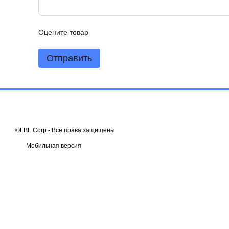
Оцените товар
Отправить
©LBL Corp - Все права защищены
Мобильная версия