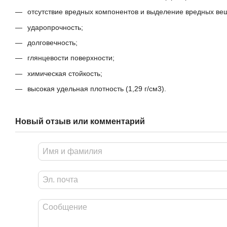
отсутствие вредных компонентов и выделение вредных вещ
ударопрочность;
долговечность;
глянцевости поверхности;
химическая стойкость;
высокая удельная плотность (1,29 г/см3).
Новый отзыв или комментарий