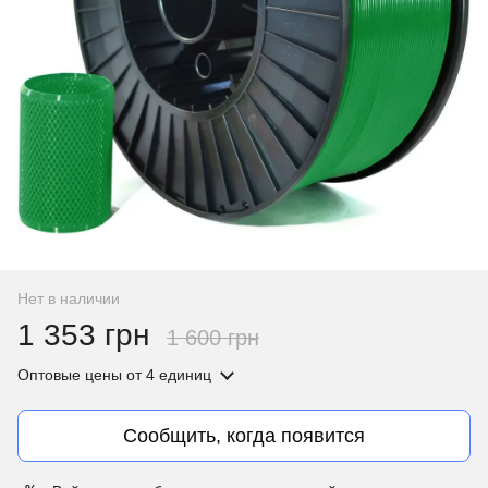
Нет в наличии
1 353 грн
1 600 грн
Оптовые цены
от 4 единиц
Сообщить, когда появится