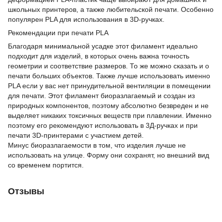
школьных принтеров, а также любительской печати. Особенно
популярен PLA для использования в 3D-ручках.
Рекомендации при печати PLA
Благодаря минимальной усадке этот филамент идеально
подходит для изделий, в которых очень важна точность
геометрии и соответствие размеров. То же можно сказать и о
печати больших объектов. Также лучше использовать именно
PLA если у вас нет принудительной вентиляции в помещении
для печати. Этот филамент биоразлагаемый и создан из
природных компонентов, поэтому абсолютно безвреден и не
выделяет никаких токсичных веществ при плавлении. Именно
поэтому его рекомендуют использовать в 3Д-ручках и при
печати 3D-принтерами с участием детей.
Минус биоразлагаемости в том, что изделия лучше не
использовать на улице. Форму они сохранят, но внешний вид
со временем портится.
Отзывы