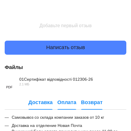
Добавьте первый отзыв
Написать отзыв
Файлы
01Сертифікат відповідності 012306-26
2.1 МБ
PDF
Доставка
Оплата
Возврат
Самовывоз со склада компании заказов от 10 кг
Доставка на отделение Новая Почта