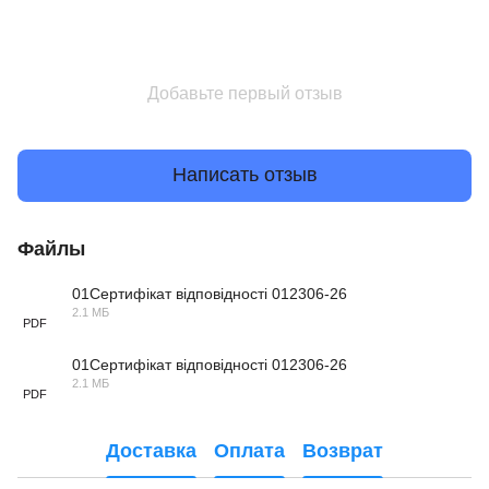
Добавьте первый отзыв
Написать отзыв
Файлы
01Сертифікат відповідності 012306-26
2.1 МБ
PDF
01Сертифікат відповідності 012306-26
2.1 МБ
PDF
Доставка
Оплата
Возврат