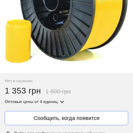
Нет в наличии
1 353 грн
1 600 грн
Оптовые цены
от 4 единиц
Сообщить, когда появится