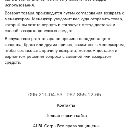
использования.
Возврат товара производится путем согласования возврата с
менеджером. Менеджер уведомит вас куда отправить товар,
который вы хотите вернуть и согласует метод доставки и
способ возврата денежных средств.
В случае возврата товара по причине ненадлежащего
качества, брака или других причин, свяжитесь с менеджером,
чтобы согласовать причину возврата, методом доставки и
вариантом решения вопроса с заменой или возвратом
средств.
095 211-04-53
067 855-12-65
Контакты
Полная версия сайта
©LBL Corp - Все права защищены