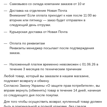
Самовывоз со склада компании заказов от 10 кг
Доставка на отделение Новая Почта
Внимание! Если оплата приходит к нам после 11:00 во
вторник или пятницу — заказ будет отправлен в
следующий день отгрузки.
Курьерская доставка от Новая Почта
Оплата по реквизитам
Реквизиты менеджер посылает после подтверждения
заказа.
Наложенный платеж временно невозможен с 01.06.26 в
течение 3 месяцев по техническим причинам
Любой товар, который вы заказали в нашем магазине,
подлежит возврату и обмену.
Согласно Закону Украины «О защите прав потребителя», вы
вправе вернуть (обменять) товар в течение 14 дней, начиная
со следующего дня после покупки.
Для того чтобы осуществить возврат, купленный товар должен
быть в оригинальной и полной упаковке, без следов