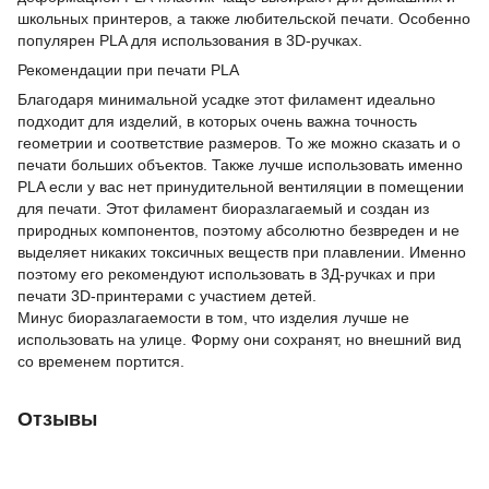
школьных принтеров, а также любительской печати. Особенно
популярен PLA для использования в 3D-ручках.
Рекомендации при печати PLA
Благодаря минимальной усадке этот филамент идеально
подходит для изделий, в которых очень важна точность
геометрии и соответствие размеров. То же можно сказать и о
печати больших объектов. Также лучше использовать именно
PLA если у вас нет принудительной вентиляции в помещении
для печати. Этот филамент биоразлагаемый и создан из
природных компонентов, поэтому абсолютно безвреден и не
выделяет никаких токсичных веществ при плавлении. Именно
поэтому его рекомендуют использовать в 3Д-ручках и при
печати 3D-принтерами с участием детей.
Минус биоразлагаемости в том, что изделия лучше не
использовать на улице. Форму они сохранят, но внешний вид
со временем портится.
Отзывы