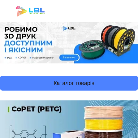
Каталог товарів