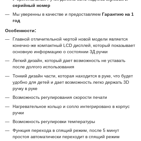
серийный номер
Мы уверенны в качестве и предоставляем
Гарантию на 1
год
:
Особенности
Главной отличительной чертой новой модели является
конечно-же компактный LCD дисплей, который показывает
основную информацию о состоянии 3Д ручки
Легкий дизайн, который дает возможность не уставать
после долгого использования
Тонкий дизайн части, которая находится в руке, что будет
удобно для детей и дает возможность легко держать 3D
ручку в руке
Возможность регулирования скорости печати
Нагревательное кольцо и сопло интегрировано в корпус
ручки
Возможность регулировки температуры
Функция перехода в спящий режим, после 5 минут
простоя автоматически переходит в спящий режим