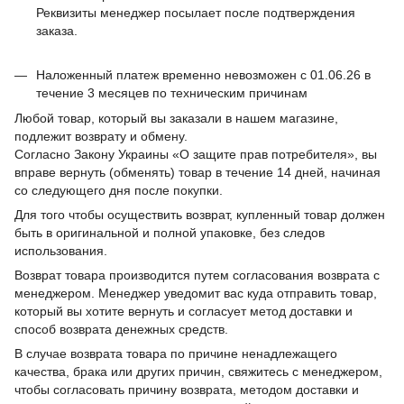
Реквизиты менеджер посылает после подтверждения
заказа.
Наложенный платеж временно невозможен с 01.06.26 в
течение 3 месяцев по техническим причинам
Любой товар, который вы заказали в нашем магазине,
подлежит возврату и обмену.
Согласно Закону Украины «О защите прав потребителя», вы
вправе вернуть (обменять) товар в течение 14 дней, начиная
со следующего дня после покупки.
Для того чтобы осуществить возврат, купленный товар должен
быть в оригинальной и полной упаковке, без следов
использования.
Возврат товара производится путем согласования возврата с
менеджером. Менеджер уведомит вас куда отправить товар,
который вы хотите вернуть и согласует метод доставки и
способ возврата денежных средств.
В случае возврата товара по причине ненадлежащего
качества, брака или других причин, свяжитесь с менеджером,
чтобы согласовать причину возврата, методом доставки и