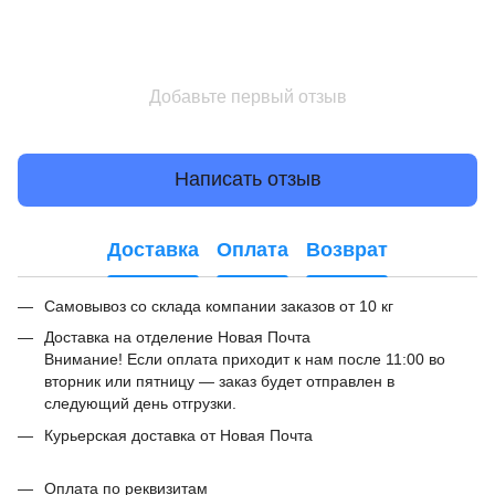
Добавьте первый отзыв
Написать отзыв
Доставка
Оплата
Возврат
Самовывоз со склада компании заказов от 10 кг
Доставка на отделение Новая Почта
Внимание! Если оплата приходит к нам после 11:00 во
вторник или пятницу — заказ будет отправлен в
следующий день отгрузки.
Курьерская доставка от Новая Почта
Оплата по реквизитам