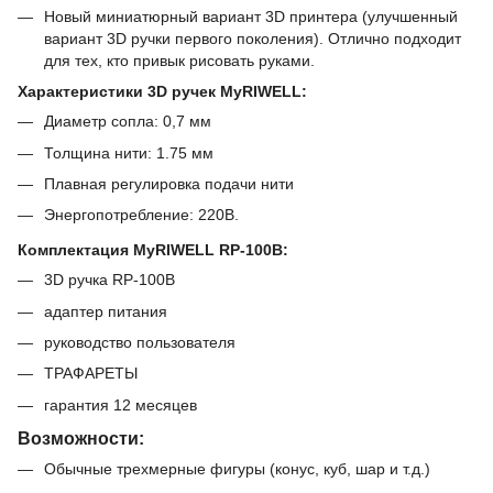
Новый миниатюрный вариант 3D принтера (улучшенный
вариант 3D ручки первого поколения). Отлично подходит
для тех, кто привык рисовать руками.
Характеристики 3D ручек MyRIWELL
:
Диаметр сопла: 0,7 мм
Толщина нити: 1.75 мм
Плавная регулировка подачи нити
Энергопотребление: 220В.
Комплектация MyRIWELL RP-100B:
3D ручка RP-100B
адаптер питания
руководство пользователя
ТРАФАРЕТЫ
гарантия 12 месяцев
Возможности:
Обычные трехмерные фигуры (конус, куб, шар и т.д.)