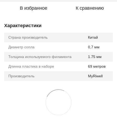
В избранное
К сравнению
Характеристики
Страна производитель
Китай
Диаметр сопла
0,7 мм
Толщина используемого филамента
1.75 мм
Длинна пластика в наборе
69 метров
Производитель
MyRiwell