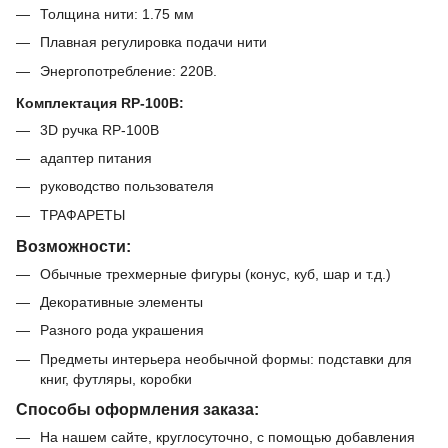
Толщина нити: 1.75 мм
Плавная регулировка подачи нити
Энергопотребление: 220В.
Комплектация RP-100B:
3D ручка RP-100B
адаптер питания
руководство пользователя
ТРАФАРЕТЫ
Возможности:
Обычные трехмерные фигуры (конус, куб, шар и т.д.)
Декоративные элементы
Разного рода украшения
Предметы интерьера необычной формы: подставки для
книг, футляры, коробки
Способы оформления заказа:
На нашем сайте, круглосуточно, с помощью добавления