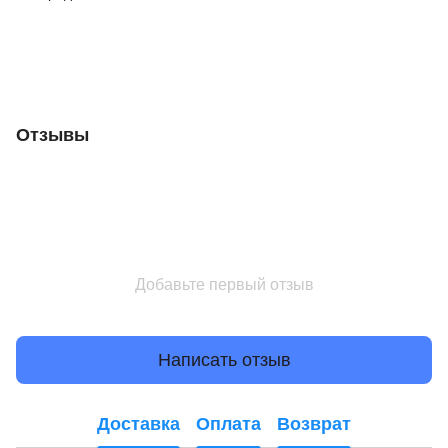
Отзывы
Добавьте первый отзыв
Написать отзыв
Доставка
Оплата
Возврат