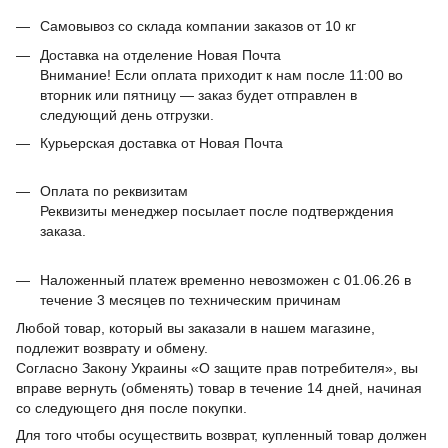
Самовывоз со склада компании заказов от 10 кг
Доставка на отделение Новая Почта
Внимание! Если оплата приходит к нам после 11:00 во
вторник или пятницу — заказ будет отправлен в
следующий день отгрузки.
Курьерская доставка от Новая Почта
Оплата по реквизитам
Реквизиты менеджер посылает после подтверждения
заказа.
Наложенный платеж временно невозможен с 01.06.26 в
течение 3 месяцев по техническим причинам
Любой товар, который вы заказали в нашем магазине,
подлежит возврату и обмену.
Согласно Закону Украины «О защите прав потребителя», вы
вправе вернуть (обменять) товар в течение 14 дней, начиная
со следующего дня после покупки.
Для того чтобы осуществить возврат, купленный товар должен