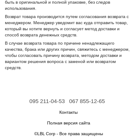
быть в оригинальной и полной упаковке, без следов
использования.
Возврат товара производится путем согласования возврата с
менеджером. Менеджер уведомит вас куда отправить товар,
который вы хотите вернуть и согласует метод доставки и
способ возврата денежных средств.
В случае возврата товара по причине ненадлежащего
качества, брака или других причин, свяжитесь с менеджером,
чтобы согласовать причину возврата, методом доставки и
вариантом решения вопроса с заменой или возвратом
средств.
095 211-04-53
067 855-12-65
Контакты
Полная версия сайта
©LBL Corp - Все права защищены