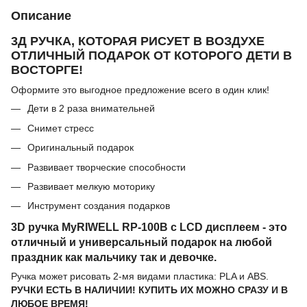
Описание
3Д РУЧКА, КОТОРАЯ РИСУЕТ В ВОЗДУХЕ
ОТЛИЧНЫЙ ПОДАРОК ОТ КОТОРОГО ДЕТИ В
ВОСТОРГЕ!
Оформите это выгодное предложение всего в один клик!
Дети в 2 раза внимательней
Снимет стресс
Оригинальный подарок
Развивает творческие способности
Развивает мелкую моторику
Инструмент создания подарков
3D ручка MyRIWELL RP-100B с LCD дисплеем - это
отличный и универсальный подарок на любой
праздник как мальчику так и девочке.
Ручка может рисовать 2-мя видами пластика: PLA и ABS.
РУЧКИ ЕСТЬ В НАЛИЧИИ! КУПИТЬ ИХ МОЖНО СРАЗУ И В
ЛЮБОЕ ВРЕМЯ!