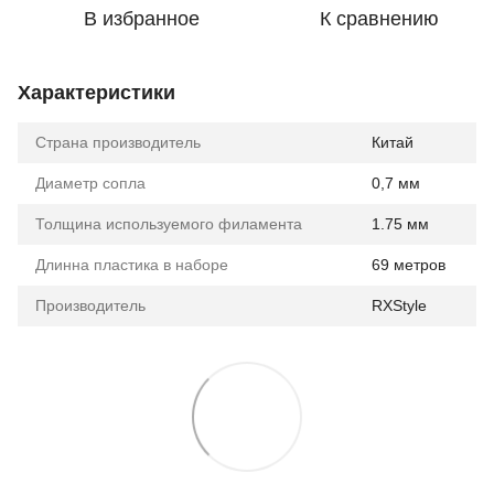
В избранное
К сравнению
Характеристики
Страна производитель
Китай
Диаметр сопла
0,7 мм
Толщина используемого филамента
1.75 мм
Длинна пластика в наборе
69 метров
Производитель
RXStyle