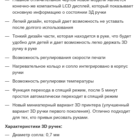
конечно-же компактный LCD дисплей, который показывает
основную информацию о состоянии 3Д ручки
Легкий дизайн, который дает возможность не уставать
после долгого использования
Тонкий дизайн части, которая находится в руке, что будет
удобно для детей и дает возможность легко держать 3D
ручку в руке
Возможность регулирования скорости печати
Нагревательное кольцо и сопло интегрировано в корпус
ручки
Возможность регулировки температуры
Функция перехода в спящий режим, после 5 минут
простоя автоматически переходит в спящий режим
Новый миниатюрный вариант 3D принтера (улучшенный
вариант 3D ручки первого поколения). Отлично подходит
для тех, кто привык рисовать руками.
Характеристики 3D ручек
:
Диаметр сопла: 0,7 мм