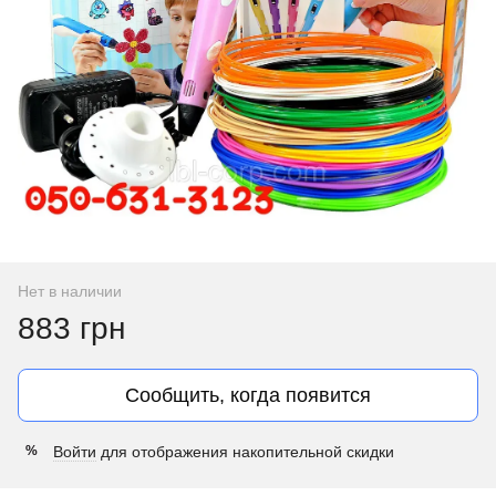
Нет в наличии
883 грн
Сообщить, когда появится
Войти
для отображения накопительной скидки
%