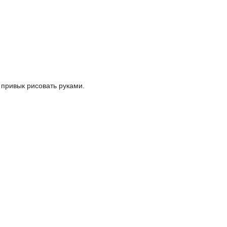
 привык рисовать руками.