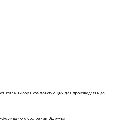
от этапа выбора комплектующих для производства до
информацию о состоянии 3Д ручки