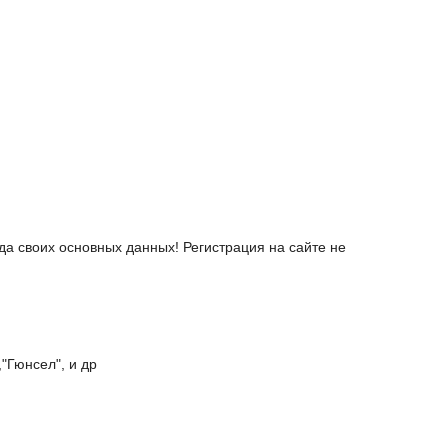
а своих основных данных! Регистрация на сайте не
"Гюнсел", и др