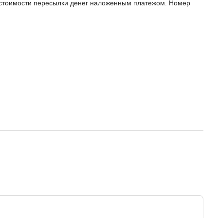
на стоимости пересылки денег наложенным платежом. Номер