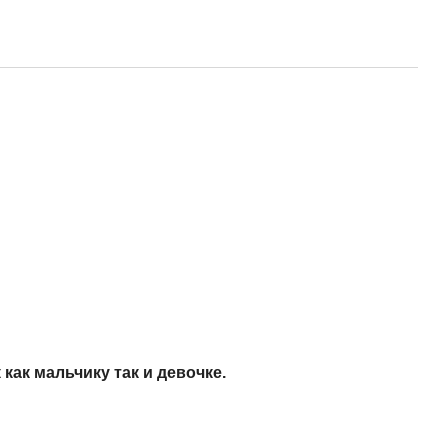
ак мальчику так и девочке.