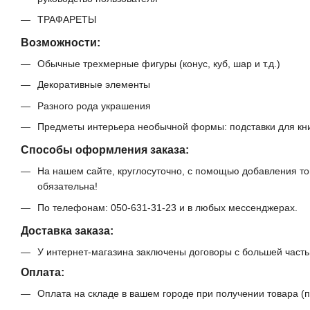
ТРАФАРЕТЫ
Возможности:
Обычные трехмерные фигуры (конус, куб, шар и т.д.)
Декоративные элементы
Разного рода украшения
Предметы интерьера необычной формы: подставки для кни
Способы оформления заказа:
На нашем сайте, круглосуточно, с помощью добавления т
обязательна!
По телефонам: 050-631-31-23 и в любых мессенджерах.
Доставка заказа:
У интернет-магазина заключены договоры с большей частью
Оплата:
Оплата на складе в вашем городе при получении товара (