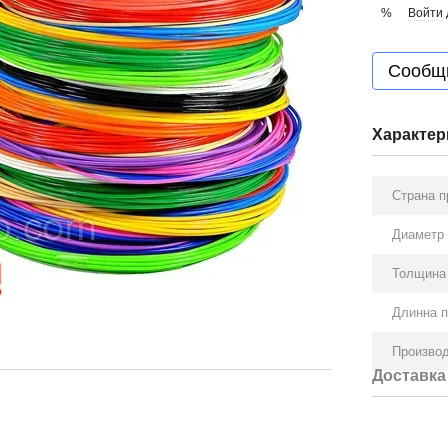
Войти
%
Сообщи
Характер
Страна п
Диаметр
Толщина
Длинна п
Произво
Доставка