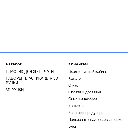
Каталог
Клиентам
ПЛАСТИК ДЛЯ 3D ПЕЧАТИ
Вход в личный кабинет
НАБОРЫ ПЛАСТИКА ДЛЯ 3D
Каталог
РУЧКИ
О нас
3D РУЧКИ
Оплата и доставка
Обмен и возврат
Контакты
Качество продукции
Пользовательское соглашение
Блог