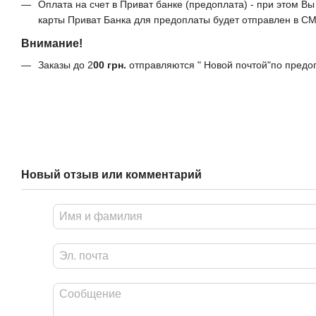
Оплата на счет в Приват банке (предоплата) - при этом 
карты Приват Банка для предоплаты будет отправлен в С
Внимание!
Заказы до 2
00
грн.
отправляются " Новой почтой"по предо
Новый отзыв или комментарий