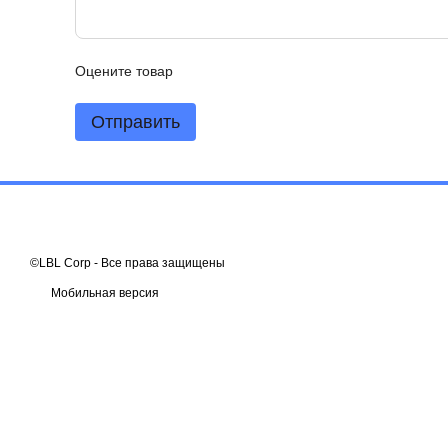
Оцените товар
Отправить
©LBL Corp - Все права защищены
Мобильная версия