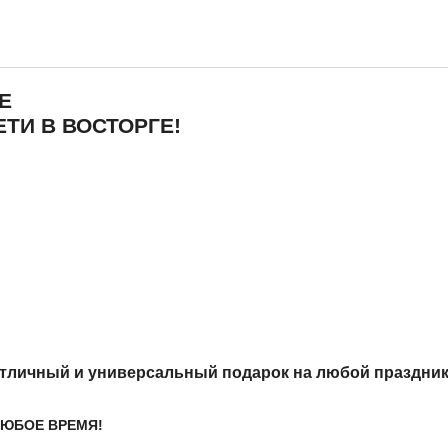
Е
ТИ В ВОСТОРГЕ!
отличный и универсальный подарок на любой праздник к
ЛЮБОЕ ВРЕМЯ!