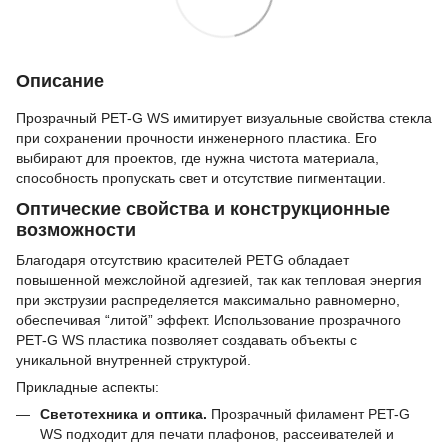
Описание
Прозрачный PET-G WS имитирует визуальные свойства стекла
при сохранении прочности инженерного пластика. Его
выбирают для проектов, где нужна чистота материала,
способность пропускать свет и отсутствие пигментации.
Оптические свойства и конструкционные
возможности
Благодаря отсутствию красителей PETG обладает
повышенной межслойной адгезией, так как тепловая энергия
при экструзии распределяется максимально равномерно,
обеспечивая “литой” эффект. Использование прозрачного
PET-G WS пластика позволяет создавать объекты с
уникальной внутренней структурой.
Прикладные аспекты:
Светотехника и оптика.
Прозрачный филамент PET-G
WS подходит для печати плафонов, рассеивателей и