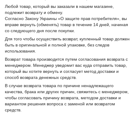
Любой товар, который вы заказали в нашем магазине,
подлежит возврату и обмену.
Согласно Закону Украины «О защите прав потребителя», вы
вправе вернуть (обменять) товар в течение 14 дней, начиная
со следующего дня после покупки.
Для того чтобы осуществить возврат, купленный товар должен
быть в оригинальной и полной упаковке, без следов
использования.
Возврат товара производится путем согласования возврата с
менеджером. Менеджер уведомит вас куда отправить товар,
который вы хотите вернуть и согласует метод доставки и
способ возврата денежных средств.
В случае возврата товара по причине ненадлежащего
качества, брака или других причин, свяжитесь с менеджером,
чтобы согласовать причину возврата, методом доставки и
вариантом решения вопроса с заменой или возвратом
средств.