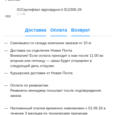
01Сертифікат відповідності 012306-26
2.1 МБ
PDF
Доставка
Оплата
Возврат
Самовывоз со склада компании заказов от 10 кг
Доставка на отделение Новая Почта
Внимание! Если оплата приходит к нам после 11:00 во
вторник или пятницу — заказ будет отправлен в
следующий день отгрузки.
Курьерская доставка от Новая Почта
Оплата по реквизитам
Реквизиты менеджер посылает после подтверждения
заказа.
Наложенный платеж временно невозможен с 01.06.26 в
течение 3 месяцев по техническим причинам