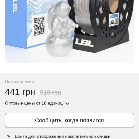
Нет в наличии
441 грн
510 грн
Оптовые цены
от 10 единиц
Сообщить, когда появится
Войти
для отображения накопительной скидки
%