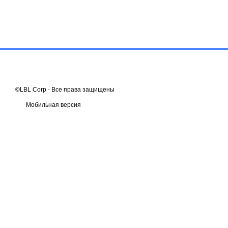
©LBL Corp - Все права защищены
Мобильная версия