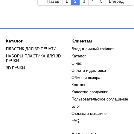
Назад
1
2
3
4
5
Вперед
Каталог
Клиентам
ПЛАСТИК ДЛЯ 3D ПЕЧАТИ
Вход в личный кабинет
НАБОРЫ ПЛАСТИКА ДЛЯ 3D
Каталог
РУЧКИ
О нас
3D РУЧКИ
Оплата и доставка
Обмен и возврат
Контакты
Качество продукции
Пользовательское соглашение
Блог
Отзывы о магазине
FAQ
Мы в соцсетях