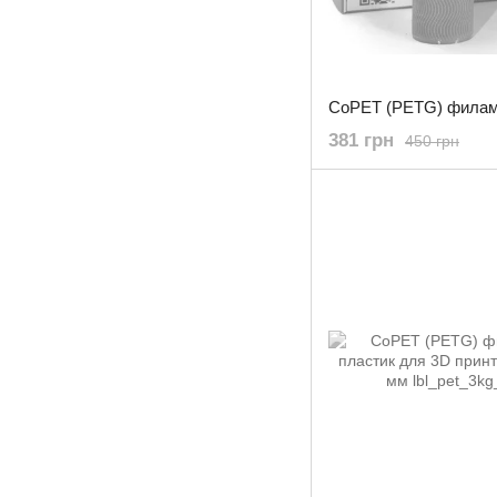
381 грн
450 грн