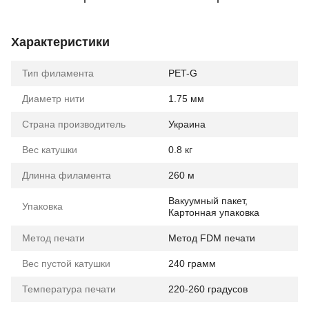
Характеристики
Тип филамента
PET-G
Диаметр нити
1.75 мм
Страна производитель
Украина
Вес катушки
0.8 кг
Длинна филамента
260 м
Вакуумный пакет,
Упаковка
Картонная упаковка
Метод печати
Метод FDM печати
Вес пустой катушки
240 грамм
Температура печати
220-260 градусов