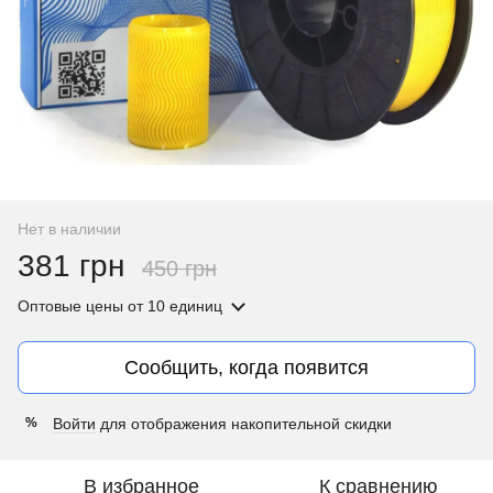
Нет в наличии
381 грн
450 грн
Оптовые цены
от 10 единиц
Сообщить, когда появится
Войти
для отображения накопительной скидки
%
В избранное
К сравнению