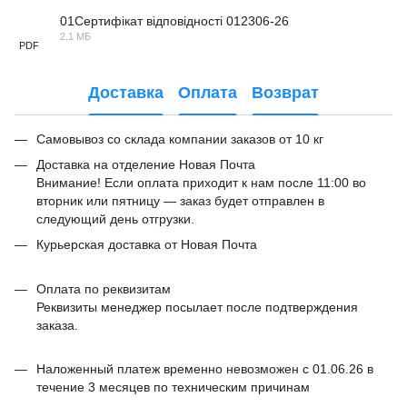
01Сертифікат відповідності 012306-26
2.1 МБ
PDF
Доставка
Оплата
Возврат
Самовывоз со склада компании заказов от 10 кг
Доставка на отделение Новая Почта
Внимание! Если оплата приходит к нам после 11:00 во
вторник или пятницу — заказ будет отправлен в
следующий день отгрузки.
Курьерская доставка от Новая Почта
Оплата по реквизитам
Реквизиты менеджер посылает после подтверждения
заказа.
Наложенный платеж временно невозможен с 01.06.26 в
течение 3 месяцев по техническим причинам