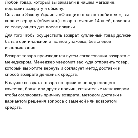
Любой товар, который вы заказали в нашем магазине,
подлежит возврату и обмену.
Согласно Закону Украины «О защите прав потребителя», вы
вправе вернуть (обменять) товар в течение 14 дней, начиная
со следующего дня после покупки.
Для того чтобы осуществить возврат, купленный товар должен
быть в оригинальной и полной упаковке, без следов
использования.
Возврат товара производится путем согласования возврата с
менеджером. Менеджер уведомит вас куда отправить товар,
который вы хотите вернуть и согласует метод доставки и
способ возврата денежных средств.
В случае возврата товара по причине ненадлежащего
качества, брака или других причин, свяжитесь с менеджером,
чтобы согласовать причину возврата, методом доставки и
вариантом решения вопроса с заменой или возвратом
средств.