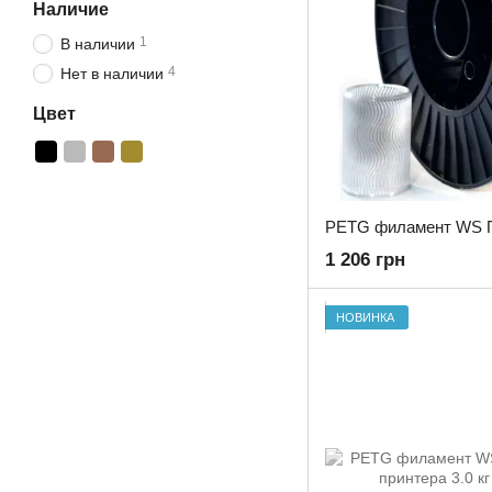
Наличие
1
В наличии
4
Нет в наличии
Цвет
1 206 грн
НОВИНКА