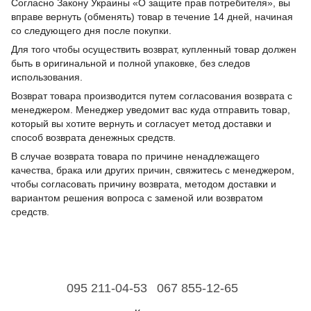
Согласно Закону Украины «О защите прав потребителя», вы
вправе вернуть (обменять) товар в течение 14 дней, начиная
со следующего дня после покупки.
Для того чтобы осуществить возврат, купленный товар должен
быть в оригинальной и полной упаковке, без следов
использования.
Возврат товара производится путем согласования возврата с
менеджером. Менеджер уведомит вас куда отправить товар,
который вы хотите вернуть и согласует метод доставки и
способ возврата денежных средств.
В случае возврата товара по причине ненадлежащего
качества, брака или других причин, свяжитесь с менеджером,
чтобы согласовать причину возврата, методом доставки и
вариантом решения вопроса с заменой или возвратом
средств.
095 211-04-53
067 855-12-65