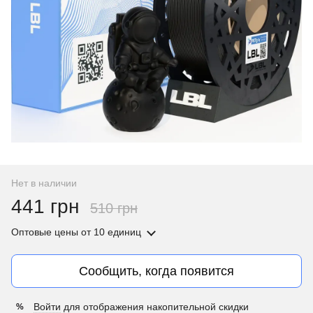
Нет в наличии
441 грн
510 грн
Оптовые цены
от 10 единиц
Сообщить, когда появится
Войти
для отображения накопительной скидки
%