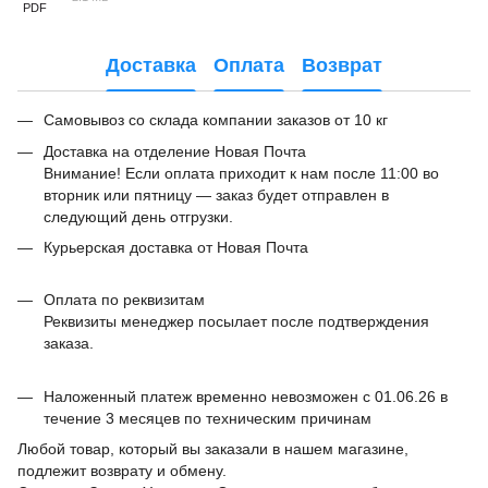
PDF
Доставка
Оплата
Возврат
Самовывоз со склада компании заказов от 10 кг
Доставка на отделение Новая Почта
Внимание! Если оплата приходит к нам после 11:00 во
вторник или пятницу — заказ будет отправлен в
следующий день отгрузки.
Курьерская доставка от Новая Почта
Оплата по реквизитам
Реквизиты менеджер посылает после подтверждения
заказа.
Наложенный платеж временно невозможен с 01.06.26 в
течение 3 месяцев по техническим причинам
Любой товар, который вы заказали в нашем магазине,
подлежит возврату и обмену.