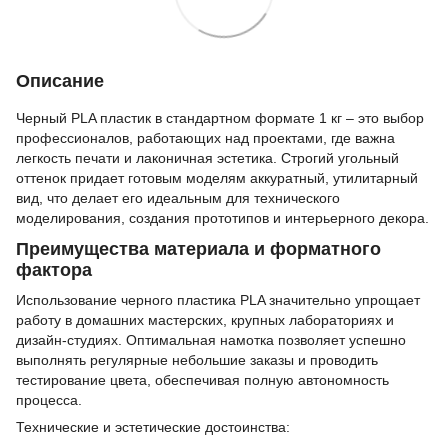
Описание
Черный PLA пластик в стандартном формате 1 кг – это выбор
профессионалов, работающих над проектами, где важна
легкость печати и лаконичная эстетика. Строгий угольный
оттенок придает готовым моделям аккуратный, утилитарный
вид, что делает его идеальным для технического
моделирования, создания прототипов и интерьерного декора.
Преимущества материала и форматного
фактора
Использование черного пластика PLA значительно упрощает
работу в домашних мастерских, крупных лабораториях и
дизайн-студиях. Оптимальная намотка позволяет успешно
выполнять регулярные небольшие заказы и проводить
тестирование цвета, обеспечивая полную автономность
процесса.
Технические и эстетические достоинства: