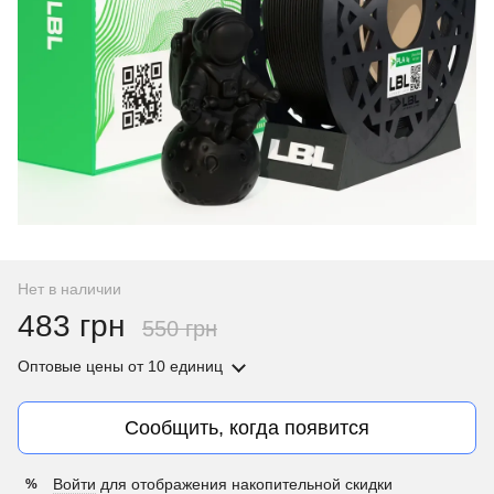
Нет в наличии
483 грн
550 грн
Оптовые цены
от 10 единиц
Сообщить, когда появится
Войти
для отображения накопительной скидки
%