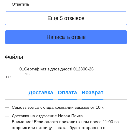
Ответить
Еще 5 отзывов
Написать отзыв
Файлы
01Сертифікат відповідності 012306-26
2.1 МБ
PDF
Доставка
Оплата
Возврат
Самовывоз со склада компании заказов от 10 кг
Доставка на отделение Новая Почта
Внимание! Если оплата приходит к нам после 11:00 во
вторник или пятницу — заказ будет отправлен в