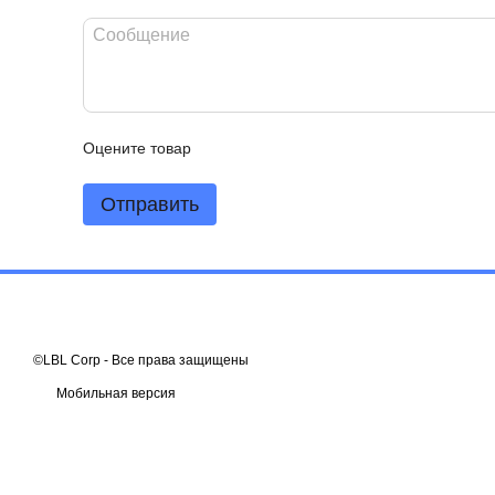
Оцените товар
Отправить
©LBL Corp - Все права защищены
Мобильная версия