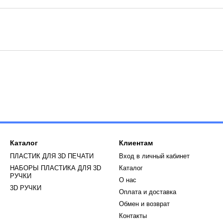
Каталог
Клиентам
ПЛАСТИК ДЛЯ 3D ПЕЧАТИ
Вход в личный кабинет
НАБОРЫ ПЛАСТИКА ДЛЯ 3D
Каталог
РУЧКИ
О нас
3D РУЧКИ
Оплата и доставка
Обмен и возврат
Контакты