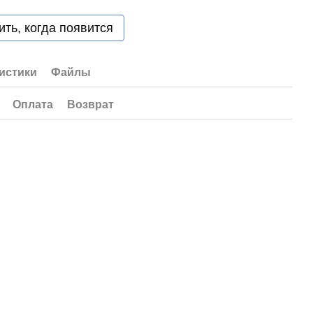
ть, когда появится
истики
Файлы
Оплата
Возврат