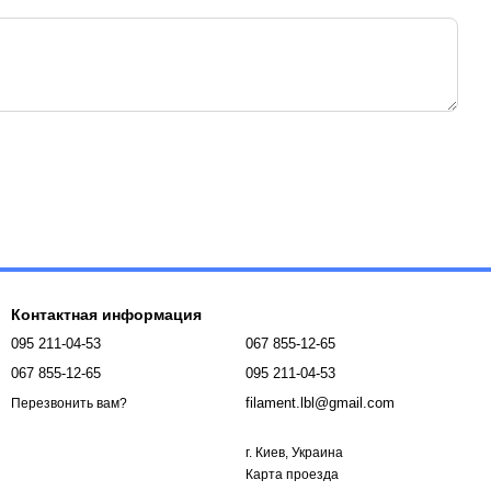
Контактная информация
095 211-04-53
067 855-12-65
067 855-12-65
095 211-04-53
filament.lbl@gmail.com
Перезвонить вам?
г. Киев, Украина
Карта проезда