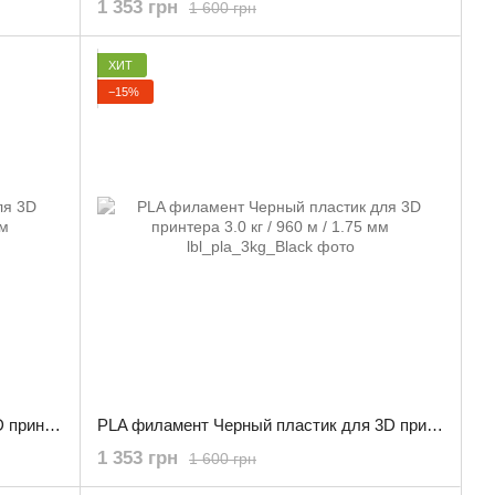
1 353 грн
1 600 грн
ХИТ
−15%
PLA филамент Синий пластик для 3D принтера 3.0 кг / 960 м / 1.75 мм
PLA филамент Черный пластик для 3D принтера 3.0 кг / 960 м / 1.75 мм
1 353 грн
1 600 грн