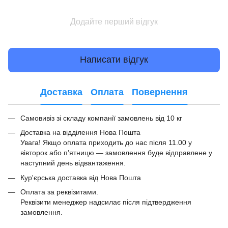
Додайте перший відгук
Написати відгук
Доставка
Оплата
Повернення
Самовивіз зі складу компанії замовлень від 10 кг
Доставка на відділення Нова Пошта
Увага! Якщо оплата приходить до нас після 11.00 у
вівторок або п’ятницю — замовлення буде відправлене у
наступний день відвантаження.
Кур'єрська доставка від Нова Пошта
Оплата за реквізитами.
Реквізити менеджер надсилає після підтвердження
замовлення.