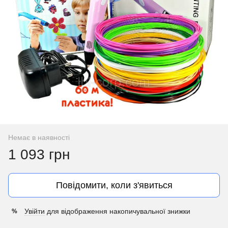
Немає в наявності
1 093 грн
Повідомити, коли з'явиться
Увійти
для відображення накопичувальної знижки
%