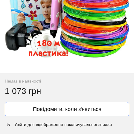
Немає в наявності
1 073 грн
Повідомити, коли з'явиться
Увійти
для відображення накопичувальної знижки
%