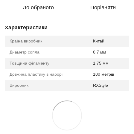
До обраного
Порівняти
Характеристики
Країна виробник
Китай
Диаметр сопла
0,7 мм
Товщина філаменту
1.75 мм
Довжина пластику в наборі
180 метрів
Виробник
RXStyle