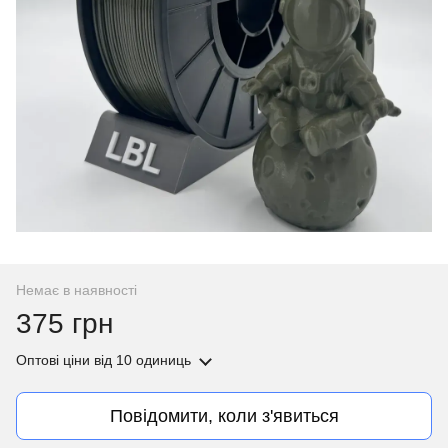
Немає в наявності
375 грн
Оптові ціни
від 10 одиниць
Повідомити, коли з'явиться