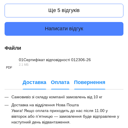
Ще 5 відгуків
Написати відгук
Файли
01Сертифікат відповідності 012306-26
2.1 МБ
PDF
Доставка
Оплата
Повернення
Самовивіз зі складу компанії замовлень від 10 кг
Доставка на відділення Нова Пошта
Увага! Якщо оплата приходить до нас після 11.00 у
вівторок або п’ятницю — замовлення буде відправлене у
наступний день відвантаження.