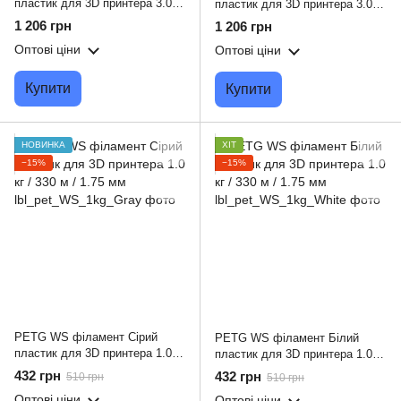
пластик для 3D принтера 3.0 кг
пластик для 3D принтера 3.0 кг
/ 960 м / 1.75 мм
/ 960 м / 1.75 мм
1 206 грн
1 206 грн
Оптові ціни
Оптові ціни
Купити
Купити
НОВИНКА
ХІТ
−15%
−15%
PETG WS філамент Сірий
PETG WS філамент Білий
пластик для 3D принтера 1.0 кг
пластик для 3D принтера 1.0 кг
/ 330 м / 1.75 мм
/ 330 м / 1.75 мм
432 грн
432 грн
510 грн
510 грн
Оптові ціни
Оптові ціни