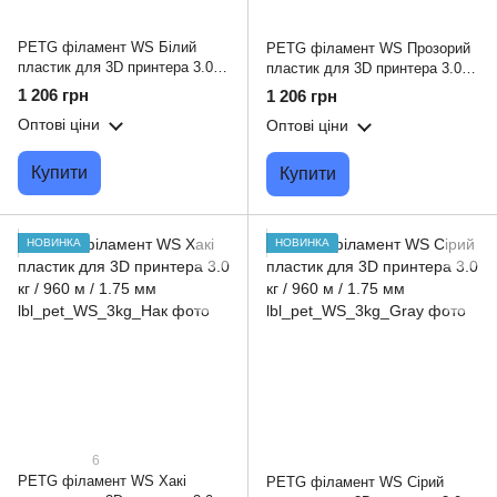
PETG філамент WS Білий
PETG філамент WS Прозорий
пластик для 3D принтера 3.0 кг
пластик для 3D принтера 3.0 кг
/ 960 м / 1.75 мм
/ 960 м / 1.75 мм
1 206 грн
1 206 грн
Оптові ціни
Оптові ціни
Купити
Купити
НОВИНКА
НОВИНКА
6
PETG філамент WS Хакі
PETG філамент WS Сірий