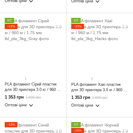
Оптові ціни
Оптові ціни
ХІТ
ХІТ
−15%
−15%
1
5
PLA філамент Сірий пластик
PLA філамент Хакі пластик
для 3D принтера 3.0 кг / 960 м
для 3D принтера 3.0 кг / 960 м
/ 1.75 мм
/ 1.75 мм
1 353 грн
1 353 грн
1 600 грн
1 600 грн
Оптові ціни
Оптові ціни
−15%
ХІТ
−15%