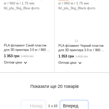
23
PLA філамент Синій пластик
PLA філамент Чорний пластик
для 3D принтера 3.0 кг / 960 м
для 3D принтера 3.0 кг / 960 м
/ 1.75 мм
/ 1.75 мм
1 353 грн
1 353 грн
1 600 грн
1 600 грн
Оптові ціни
Оптові ціни
Показати ще 20 товарів
Назад
Вперед
1
з 10