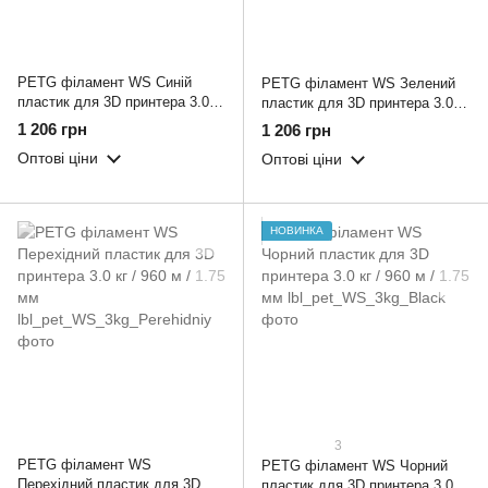
PETG філамент WS Синій
PETG філамент WS Зелений
пластик для 3D принтера 3.0 кг
пластик для 3D принтера 3.0 кг
/ 960 м / 1.75 мм
/ 960 м / 1.75 мм
1 206 грн
1 206 грн
Оптові ціни
Оптові ціни
НОВИНКА
3
PETG філамент WS
PETG філамент WS Чорний
Перехідний пластик для 3D
пластик для 3D принтера 3.0 кг