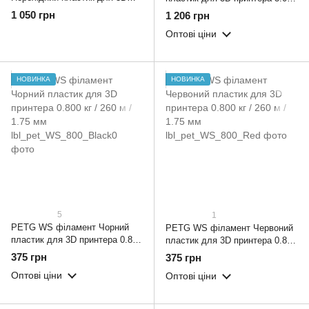
принтера 3.0 кг / 960 м / 1.75
/ 960 м / 1.75 мм
1 050 грн
1 206 грн
мм
Оптові ціни
НОВИНКА
НОВИНКА
5
1
PETG WS філамент Чорний
PETG WS філамент Червоний
пластик для 3D принтера 0.800
пластик для 3D принтера 0.800
кг / 260 м / 1.75 мм
кг / 260 м / 1.75 мм
375 грн
375 грн
Оптові ціни
Оптові ціни