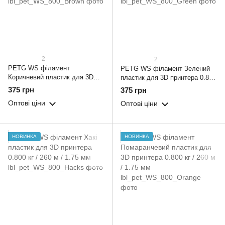
2
2
PETG WS філамент
PETG WS філамент Зелений
Коричневий пластик для 3D
пластик для 3D принтера 0.800
принтера 0.800 кг / 260 м / 1.75
кг / 260 м / 1.75 мм
375 грн
375 грн
мм
Оптові ціни
Оптові ціни
НОВИНКА
НОВИНКА