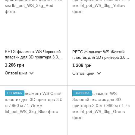
PETG філамент WS Червоний
PETG філамент WS Жовтий
пластик для 3D принтера 3.0 кг
пластик для 3D принтера 3.0 кг
/ 960 м / 1.75 мм
/ 960 м / 1.75 мм
1 206 грн
1 206 грн
Оптові ціни
Оптові ціни
НОВИНКА
НОВИНКА