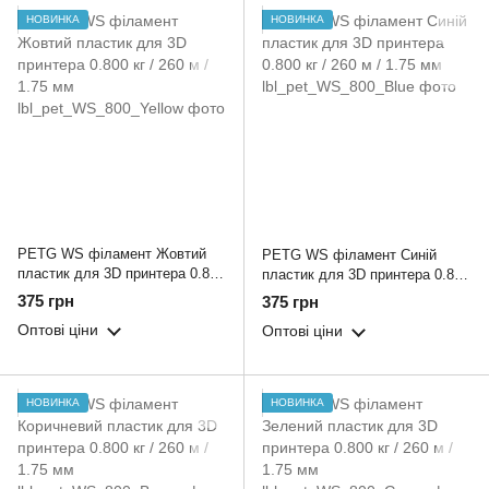
НОВИНКА
НОВИНКА
PETG WS філамент Жовтий
PETG WS філамент Синій
пластик для 3D принтера 0.800
пластик для 3D принтера 0.800
кг / 260 м / 1.75 мм
кг / 260 м / 1.75 мм
375 грн
375 грн
Оптові ціни
Оптові ціни
НОВИНКА
НОВИНКА