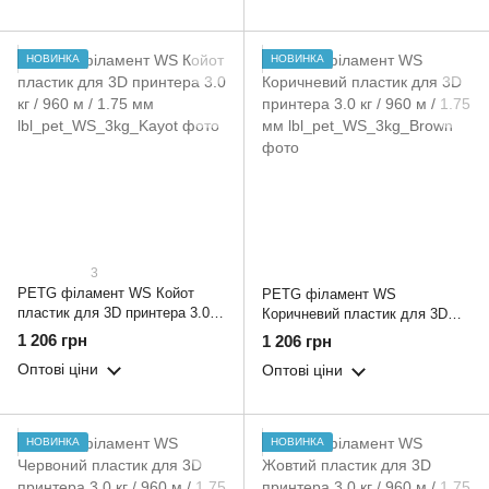
НОВИНКА
НОВИНКА
3
PETG філамент WS Койот
PETG філамент WS
пластик для 3D принтера 3.0 кг
Коричневий пластик для 3D
/ 960 м / 1.75 мм
принтера 3.0 кг / 960 м / 1.75
1 206 грн
1 206 грн
мм
Оптові ціни
Оптові ціни
НОВИНКА
НОВИНКА