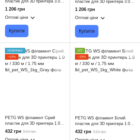
пластик для 3D принтера 3.0 кг
пластик для 3D принтера 3.0 кг
/ 960 м / 1.75 мм
/ 960 м / 1.75 мм
1 206 грн
1 206 грн
Оптові ціни
Оптові ціни
Купити
Купити
НОВИНКА
ХІТ
−15%
−15%
PETG WS філамент Сірий
PETG WS філамент Білий
пластик для 3D принтера 1.0 кг
пластик для 3D принтера 1.0 кг
/ 330 м / 1.75 мм
/ 330 м / 1.75 мм
432 грн
432 грн
510 грн
510 грн
Оптові ціни
Оптові ціни