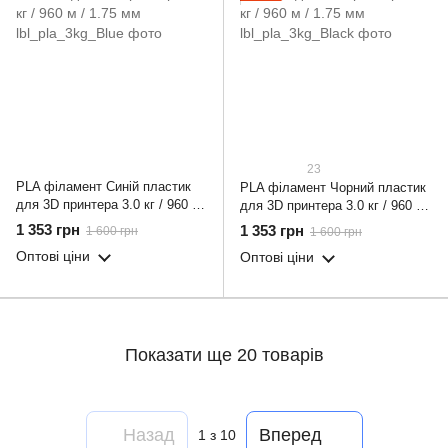
23
PLA філамент Синій пластик
PLA філамент Чорний пластик
для 3D принтера 3.0 кг / 960 м
для 3D принтера 3.0 кг / 960 м
/ 1.75 мм
/ 1.75 мм
1 353 грн
1 353 грн
1 600 грн
1 600 грн
Оптові ціни
Оптові ціни
Показати ще 20 товарів
Назад
Вперед
1
з 10