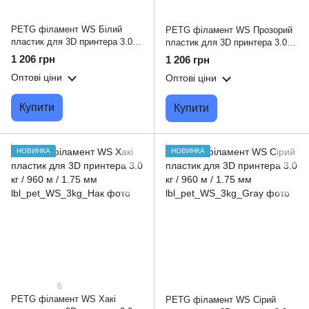
PETG філамент WS Білий
PETG філамент WS Прозорий
пластик для 3D принтера 3.0 кг
пластик для 3D принтера 3.0 кг
/ 960 м / 1.75 мм
/ 960 м / 1.75 мм
1 206 грн
1 206 грн
Оптові ціни
Оптові ціни
Купити
Купити
НОВИНКА
НОВИНКА
6
PETG філамент WS Хакі
PETG філамент WS Сірий