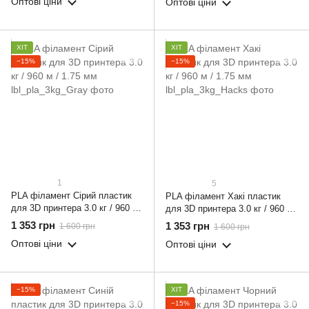
Оптові ціни
Оптові ціни
ХІТ
ХІТ
−15%
−15%
1
5
PLA філамент Сірий пластик
PLA філамент Хакі пластик
для 3D принтера 3.0 кг / 960 м
для 3D принтера 3.0 кг / 960 м
/ 1.75 мм
/ 1.75 мм
1 353 грн
1 353 грн
1 600 грн
1 600 грн
Оптові ціни
Оптові ціни
−15%
ХІТ
−15%