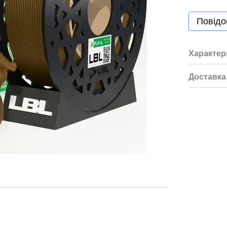
Повідо
Характер
Доставка