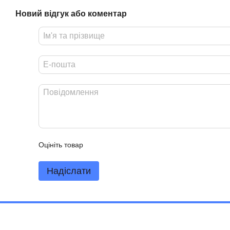
Новий відгук або коментар
Оцініть товар
Надіслати