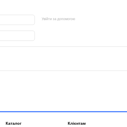
Увійти за допомогою
Каталог
Клієнтам