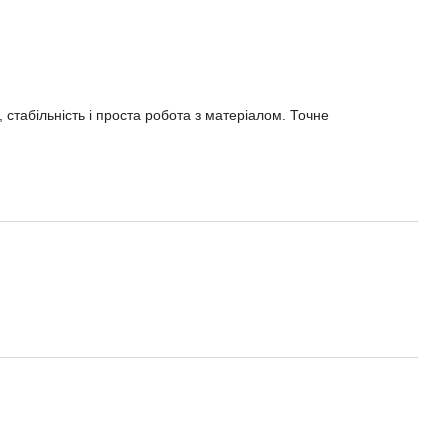
 стабільність і проста робота з матеріалом. Точне