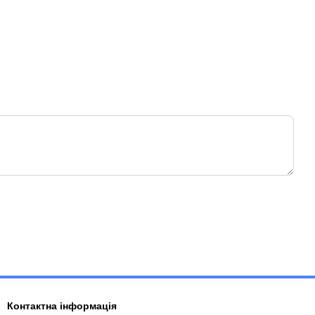
Контактна інформація