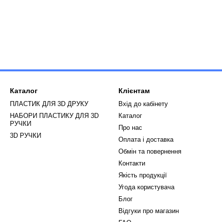
Каталог
Клієнтам
ПЛАСТИК ДЛЯ 3D ДРУКУ
Вхід до кабінету
НАБОРИ ПЛАСТИКУ ДЛЯ 3D
Каталог
РУЧКИ
Про нас
3D РУЧКИ
Оплата і доставка
Обмін та повернення
Контакти
Якість продукції
Угода користувача
Блог
Відгуки про магазин