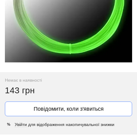
Немає в наявності
143 грн
Повідомити, коли з'явиться
Увійти
для відображення накопичувальної знижки
%