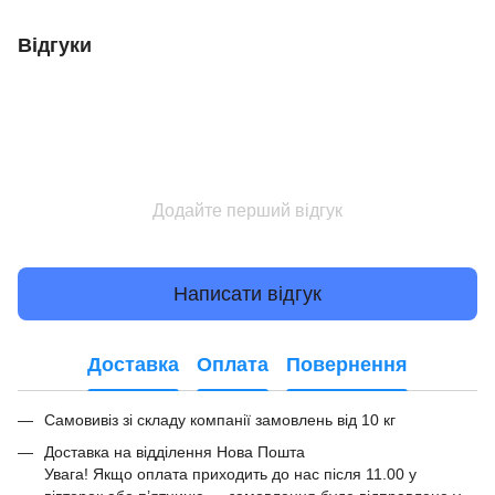
Відгуки
Додайте перший відгук
Написати відгук
Доставка
Оплата
Повернення
Самовивіз зі складу компанії замовлень від 10 кг
Доставка на відділення Нова Пошта
Увага! Якщо оплата приходить до нас після 11.00 у