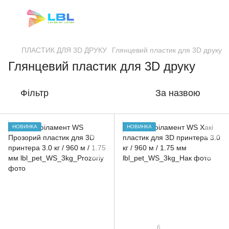
ПЛАСТИК ДЛЯ 3D ДРУКУ
Глянцевий пластик для 3D друку
Глянцевий пластик для 3D друку
Фільтр
За назвою
НОВИНКА
НОВИНКА
6