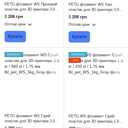
PETG філамент WS Прозорий
PETG філамент WS Хакі
пластик для 3D принтера 3.0 кг
пластик для 3D принтера 3.0 кг
/ 960 м / 1.75 мм
/ 960 м / 1.75 мм
1 206 грн
1 206 грн
Оптові ціни
Оптові ціни
Купити
Купити
НОВИНКА
НОВИНКА
−15%
PETG філамент WS Сірий
PETG WS філамент Сірий
пластик для 3D принтера 3.0 кг
пластик для 3D принтера 1.0 кг
/ 960 м / 1.75 мм
/ 330 м / 1.75 мм