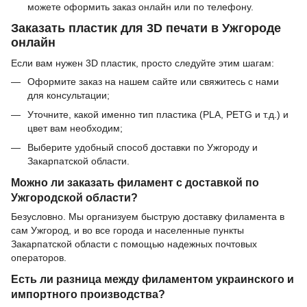
можете оформить заказ онлайн или по телефону.
Заказать пластик для 3D печати в Ужгороде
онлайн
Если вам нужен 3D пластик, просто следуйте этим шагам:
Оформите заказ на нашем сайте или свяжитесь с нами
для консультации;
Уточните, какой именно тип пластика (PLA, PETG и т.д.) и
цвет вам необходим;
Выберите удобный способ доставки по Ужгороду и
Закарпатской области.
Можно ли заказать филамент с доставкой по
Ужгородской области?
Безусловно. Мы организуем быструю доставку филамента в
сам Ужгород, и во все города и населенные пункты
Закарпатской области с помощью надежных почтовых
операторов.
Есть ли разница между филаментом украинского и
импортного производства?