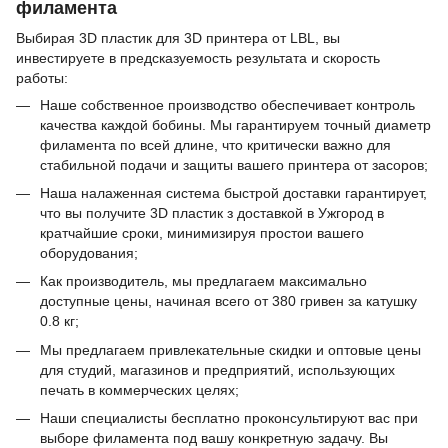
филамента
Выбирая 3D пластик для 3D принтера от LBL, вы
инвестируете в предсказуемость результата и скорость
работы:
Наше собственное производство обеспечивает контроль
качества каждой бобины. Мы гарантируем точный диаметр
филамента по всей длине, что критически важно для
стабильной подачи и защиты вашего принтера от засоров;
Наша налаженная система быстрой доставки гарантирует,
что вы получите 3D пластик з доставкой в Ужгород в
кратчайшие сроки, минимизируя простои вашего
оборудования;
Как производитель, мы предлагаем максимально
доступные цены, начиная всего от 380 гривен за катушку
0.8 кг;
Мы предлагаем привлекательные скидки и оптовые цены
для студий, магазинов и предприятий, использующих
печать в коммерческих целях;
Наши специалисты бесплатно проконсультируют вас при
выборе филамента под вашу конкретную задачу. Вы