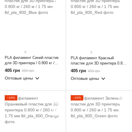
6
5
PLA филамент Синий пластик
PLA филамент Красный
для 3D принтера / 0.800 кг /
пластик для 3D принтера 0.800
260 м / 1.75 мм
кг / 260 м / 1.75 мм
405 грн
405 грн
450 грн
450 грн
Оптовые цены
Оптовые цены
−10%
−10%