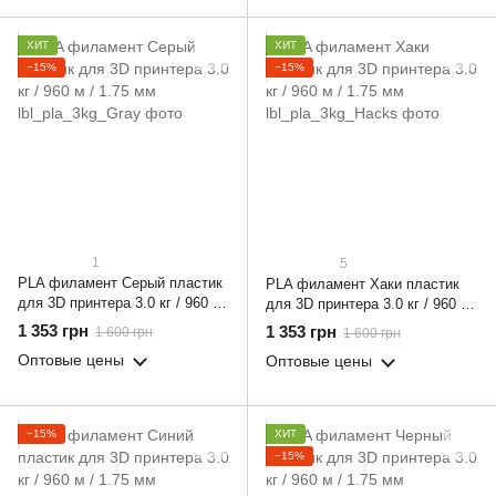
ХИТ
ХИТ
−15%
−15%
1
5
PLA филамент Серый пластик
PLA филамент Хаки пластик
для 3D принтера 3.0 кг / 960 м
для 3D принтера 3.0 кг / 960 м
/ 1.75 мм
/ 1.75 мм
1 353 грн
1 353 грн
1 600 грн
1 600 грн
Оптовые цены
Оптовые цены
−15%
ХИТ
−15%