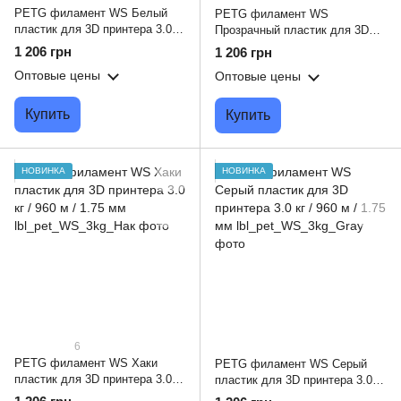
PETG филамент WS Белый
PETG филамент WS
пластик для 3D принтера 3.0 кг
Прозрачный пластик для 3D
/ 960 м / 1.75 мм
принтера 3.0 кг / 960 м / 1.75
1 206 грн
1 206 грн
мм
Оптовые цены
Оптовые цены
Купить
Купить
НОВИНКА
НОВИНКА
6
PETG филамент WS Хаки
PETG филамент WS Серый
пластик для 3D принтера 3.0 кг
пластик для 3D принтера 3.0 кг
/ 960 м / 1.75 мм
/ 960 м / 1.75 мм