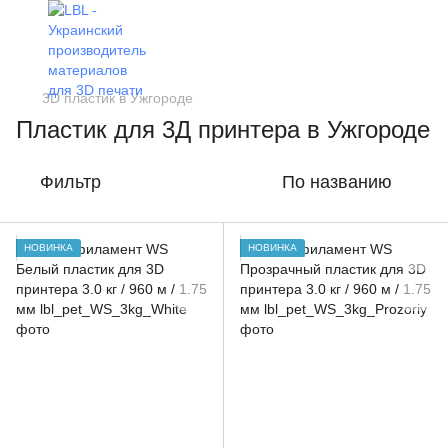
3D пластик в Ужгороде
Пластик для 3Д принтера в Ужгороде
Фильтр
По названию
НОВИНКА
НОВИНКА