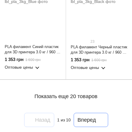
23
PLA филамент Синий пластик
PLA филамент Черный пластик
для 3D принтера 3.0 кг / 960 м
для 3D принтера 3.0 кг / 960 м
/ 1.75 мм
/ 1.75 мм
1 353 грн
1 353 грн
1 600 грн
1 600 грн
Оптовые цены
Оптовые цены
Показать еще 20 товаров
Назад
Вперед
1
из 10