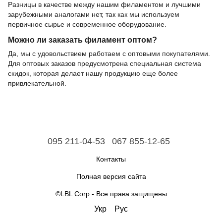
Разницы в качестве между нашим филаментом и лучшими
зарубежными аналогами нет, так как мы используем
первичное сырье и современное оборудование.
Можно ли заказать филамент оптом?
Да, мы с удовольствием работаем с оптовыми покупателями.
Для оптовых заказов предусмотрена специальная система
скидок, которая делает нашу продукцию еще более
привлекательной.
095 211-04-53
067 855-12-65
Контакты
Полная версия сайта
©LBL Corp - Все права защищены
Укр
Рус