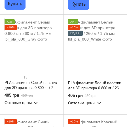
Купить
Купить
ХИТ
ХИТ
−10%
−10%
ВИДЕО
13
PLA филамент Серый пластик
PLA филамент Белый пластик
для 3D принтера 0.800 кг / 260
для 3D принтера 0.800 кг / 260
м / 1.75 мм
м / 1.75 мм
405 грн
405 грн
450 грн
450 грн
Оптовые цены
Оптовые цены
−10%
−10%