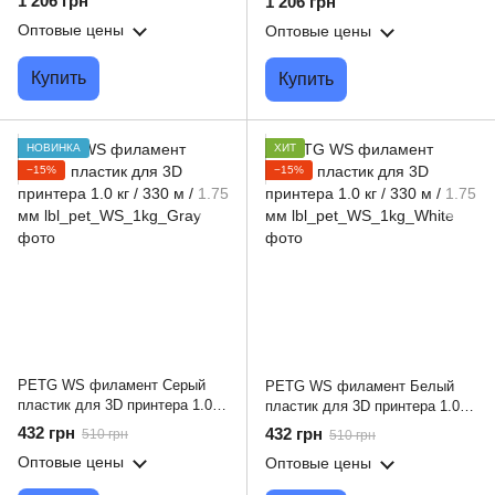
1 206 грн
1 206 грн
Оптовые цены
Оптовые цены
Купить
Купить
НОВИНКА
ХИТ
−15%
−15%
PETG WS филамент Серый
PETG WS филамент Белый
пластик для 3D принтера 1.0 кг
пластик для 3D принтера 1.0 кг
/ 330 м / 1.75 мм
/ 330 м / 1.75 мм
432 грн
432 грн
510 грн
510 грн
Оптовые цены
Оптовые цены