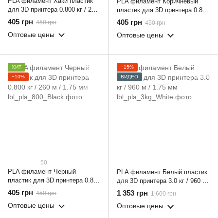
PLA филамент Хаки пластик
PLA филамент Коричневый
для 3D принтера 0.800 кг / 260
пластик для 3D принтера 0.800
м / 1.75 мм
кг / 260 м / 1.75 мм
405 грн
405 грн
450 грн
450 грн
Оптовые цены
Оптовые цены
ХИТ
−15%
−10%
ВИДЕО
50
PLA филамент Черный
PLA филамент Белый пластик
пластик для 3D принтера 0.800
для 3D принтера 3.0 кг / 960 м
кг / 260 м / 1.75 мм
/ 1.75 мм
405 грн
1 353 грн
450 грн
1 600 грн
Оптовые цены
Оптовые цены