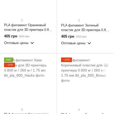
5
3
PLA филамент Оранжевый
PLA филамент Зеленый
пластик для 3D принтера 0.800
пластик для 3D принтера 0.800
кг / 260 м / 1.75 мм
кг / 260 м / 1.75 мм
405 грн
405 грн
450 грн
450 грн
Оптовые цены
Оптовые цены
ХИТ
−10%
−10%
8
4