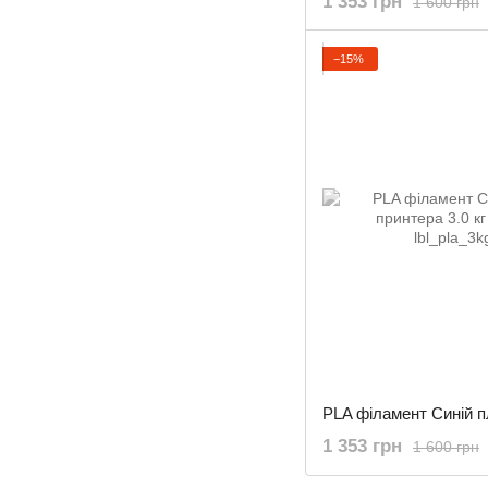
1 353 грн
1 600 грн
−15%
1 353 грн
1 600 грн