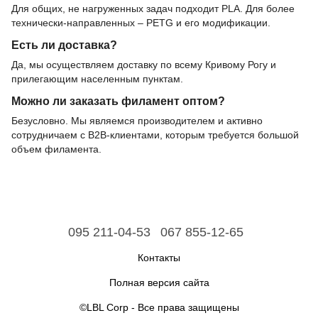
Для общих, не нагруженных задач подходит PLA. Для более
технически-направленных – PETG и его модификации.
Есть ли доставка?
Да, мы осуществляем доставку по всему Кривому Рогу и
прилегающим населенным пунктам.
Можно ли заказать филамент оптом?
Безусловно. Мы являемся производителем и активно
сотрудничаем с B2B-клиентами, которым требуется большой
объем филамента.
095 211-04-53
067 855-12-65
Контакты
Полная версия сайта
©LBL Corp - Все права защищены