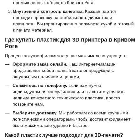
промышленных объектов Кривого Рога;
Внутренний контроль качества.
Каждая партия
проходит проверку на стабильность диаметра и
влажность. Вы гарантированно получаете сухой и готовый
к печати материал.
Где купить пластик для 3D принтера в Кривом
Роге
Процесс покупки филамента у нас максимально упрощен:
Оформите заказ онлайн.
Наш интернет-магазин
представляет собой полный каталог продукции с
актуальным наличием и ценами;
Свяжитесь по телефону.
Если вам нужна
индивидуальная консультация или вы хотите уточнить
наличие конкретного технического пластика, просто
позвоните нам.
Выберите доставку.
Мы работаем со всеми крупными
логистическими операторами, чтобы доставит филамент
было максимально удобно и быстро.
Какой пластик лучше подходит для 3D-печати?