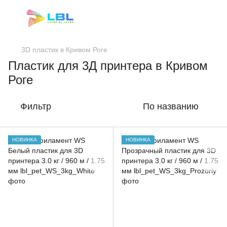
3D пластик в Кривом Роге
Пластик для 3Д принтера в Кривом
Роге
Фильтр
По названию
НОВИНКА
НОВИНКА