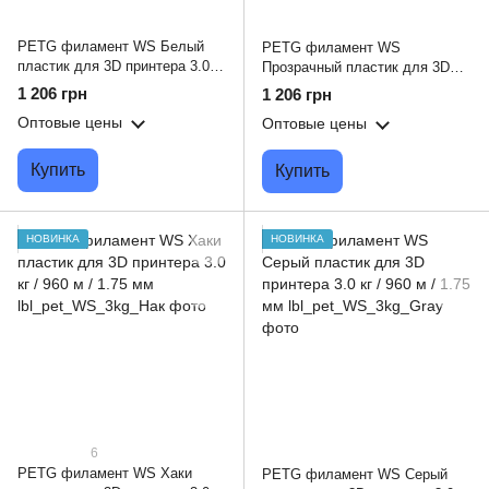
PETG филамент WS Белый
PETG филамент WS
пластик для 3D принтера 3.0 кг
Прозрачный пластик для 3D
/ 960 м / 1.75 мм
принтера 3.0 кг / 960 м / 1.75
1 206 грн
1 206 грн
мм
Оптовые цены
Оптовые цены
Купить
Купить
НОВИНКА
НОВИНКА
6
PETG филамент WS Хаки
PETG филамент WS Серый