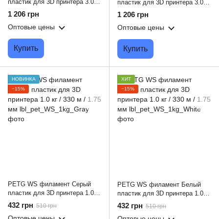
пластик для 3D принтера 3.0 кг
пластик для 3D принтера 3.0 кг
/ 960 м / 1.75 мм
/ 960 м / 1.75 мм
1 206 грн
1 206 грн
Оптовые цены
Оптовые цены
Купить
Купить
НОВИНКА
ХИТ
−15%
−15%
PETG WS филамент Серый
PETG WS филамент Белый
пластик для 3D принтера 1.0 кг
пластик для 3D принтера 1.0 кг
/ 330 м / 1.75 мм
/ 330 м / 1.75 мм
432 грн
432 грн
510 грн
510 грн
Оптовые цены
Оптовые цены