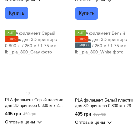
Купить
Купить
ХИТ
ХИТ
−10%
−10%
ВИДЕО
13
PLA филамент Серый пластик
PLA филамент Белый пластик
для 3D принтера 0.800 кг / 260
для 3D принтера 0.800 кг / 260
м / 1.75 мм
м / 1.75 мм
405 грн
405 грн
450 грн
450 грн
Оптовые цены
Оптовые цены