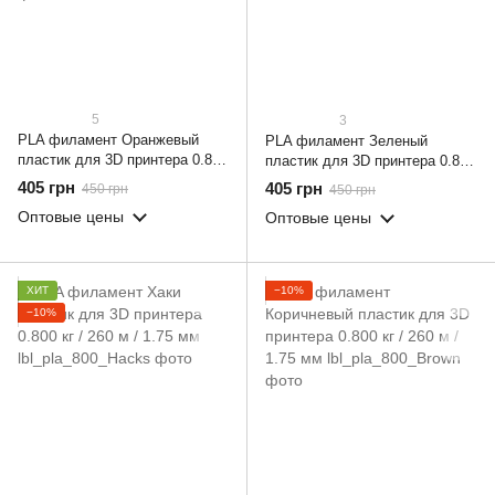
5
3
PLA филамент Оранжевый
PLA филамент Зеленый
пластик для 3D принтера 0.800
пластик для 3D принтера 0.800
кг / 260 м / 1.75 мм
кг / 260 м / 1.75 мм
405 грн
405 грн
450 грн
450 грн
Оптовые цены
Оптовые цены
ХИТ
−10%
−10%