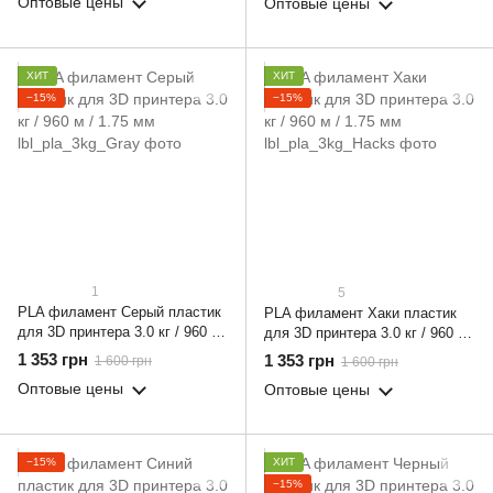
Оптовые цены
Оптовые цены
ХИТ
ХИТ
−15%
−15%
1
5
PLA филамент Серый пластик
PLA филамент Хаки пластик
для 3D принтера 3.0 кг / 960 м
для 3D принтера 3.0 кг / 960 м
/ 1.75 мм
/ 1.75 мм
1 353 грн
1 353 грн
1 600 грн
1 600 грн
Оптовые цены
Оптовые цены
−15%
ХИТ
−15%