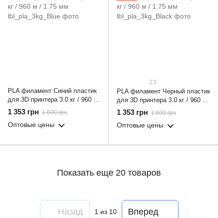
23
PLA филамент Синий пластик
PLA филамент Черный пластик
для 3D принтера 3.0 кг / 960 м
для 3D принтера 3.0 кг / 960 м
/ 1.75 мм
/ 1.75 мм
1 353 грн
1 353 грн
1 600 грн
1 600 грн
Оптовые цены
Оптовые цены
Показать еще 20 товаров
Назад
Вперед
1
из 10