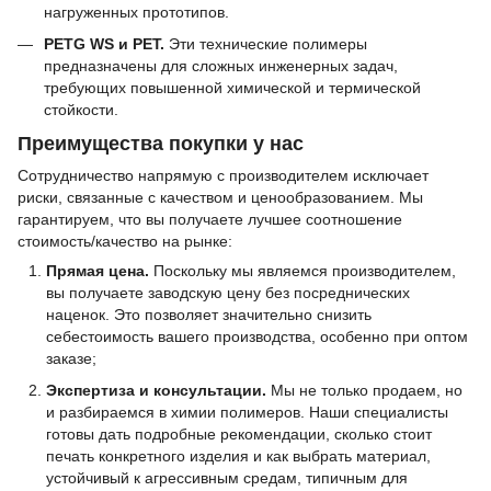
нагруженных прототипов.
PETG WS и PET.
Эти технические полимеры
предназначены для сложных инженерных задач,
требующих повышенной химической и термической
стойкости.
Преимущества покупки у нас
Сотрудничество напрямую с производителем исключает
риски, связанные с качеством и ценообразованием. Мы
гарантируем, что вы получаете лучшее соотношение
стоимость/качество на рынке:
Прямая цена.
Поскольку мы являемся производителем,
вы получаете заводскую цену без посреднических
наценок. Это позволяет значительно снизить
себестоимость вашего производства, особенно при оптом
заказе;
Экспертиза и консультации.
Мы не только продаем, но
и разбираемся в химии полимеров. Наши специалисты
готовы дать подробные рекомендации, сколько стоит
печать конкретного изделия и как выбрать материал,
устойчивый к агрессивным средам, типичным для