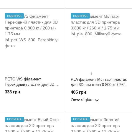
НОВИНКА
НОВИНКА
1
PETG WS філамент
PLA філамент Мілітарі пластик
Перехідний пластик для 3D
для 3D принтера 0.800 кг / 260
принтера 0.800 кг / 260 м / 1.75
м / 1.75 мм
333 грн
405 грн
мм
Оптові ціни
НОВИНКА
НОВИНКА