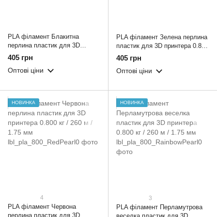
PLA філамент Блакитна
PLA філамент Зелена перлина
перлина пластик для 3D
пластик для 3D принтера 0.800
принтера 0.800 кг / 260 м / 1.75
кг / 260 м / 1.75 мм
405 грн
405 грн
мм
Оптові ціни
Оптові ціни
НОВИНКА
НОВИНКА
4
3
PLA філамент Червона
PLA філамент Перламутрова
перлина пластик для 3D
веселка пластик для 3D