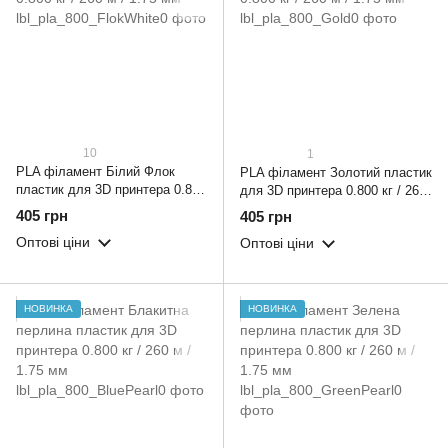
10
1
PLA філамент Білий Флок
PLA філамент Золотий пластик
пластик для 3D принтера 0.800
для 3D принтера 0.800 кг / 260
кг / 260 м / 1.75 мм
м / 1.75 мм
405 грн
405 грн
Оптові ціни
Оптові ціни
НОВИНКА
НОВИНКА