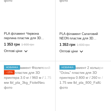
PLA філамент Червона
PLA філамент Салатовий
перлина пластик для 3D
NEON пластик для 3D
принтера 3.0 кг / 960 м / 1.75
принтера 3.0 кг / 960 м / 1.75
1 353 грн
1 353 грн
1 600 грн
1 600 грн
мм
мм
Оптові ціни
Оптові ціни
НОВИНКА
НОВИНКА
−15%