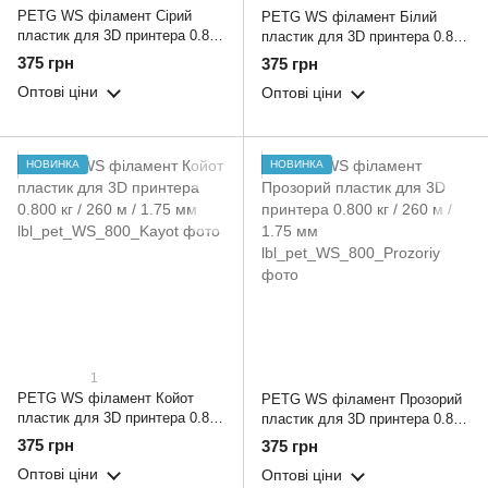
PETG WS філамент Сірий
PETG WS філамент Білий
пластик для 3D принтера 0.800
пластик для 3D принтера 0.800
кг / 260 м / 1.75 мм
кг / 260 м / 1.75 мм
375 грн
375 грн
Оптові ціни
Оптові ціни
НОВИНКА
НОВИНКА
1
PETG WS філамент Койот
PETG WS філамент Прозорий
пластик для 3D принтера 0.800
пластик для 3D принтера 0.800
кг / 260 м / 1.75 мм
кг / 260 м / 1.75 мм
375 грн
375 грн
Оптові ціни
Оптові ціни